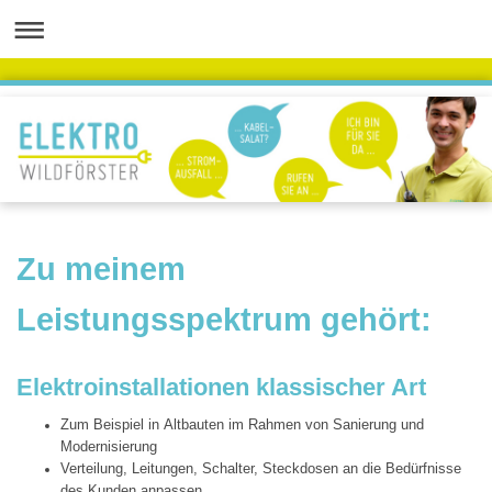
Zu meinem
Leistungsspektrum gehört:
Elektroinstallationen klassischer Art
Zum Beispiel in Altbauten im Rahmen von Sanierung und
Modernisierung
Verteilung, Leitungen, Schalter, Steckdosen an die Bedürfnisse
des Kunden anpassen