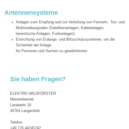
Antennensysteme
Anlagen zum Empfang und zur Verteilung von Fernseh-, Ton- und
Multimediasignalen (Satellitenanlagen, Kabelanlagen,
terrestische Anlagen, Funkanlagen)
Einrichtung von Erdungs- und Blitzschutzsystemen, um die
Sicherheit der Anlage
für Personen und Sachen zu gewährleisten
Sie haben Fragen?
ELEKTRO WILDFÖRSTER
Meisterbetrieb
Landwehr 18
40764 Langenfeld
Telefon:
+49 176 44745742