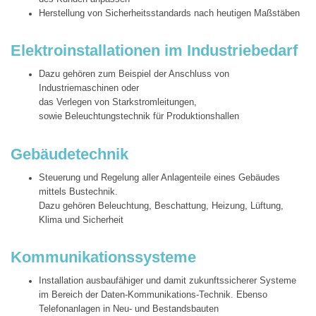
Herstellung von Sicherheitsstandards nach heutigen Maßstäben
Elektroinstallationen im Industriebedarf
Dazu gehören zum Beispiel der Anschluss von
Industriemaschinen oder
das Verlegen von Starkstromleitungen,
sowie Beleuchtungstechnik für Produktionshallen
Gebäudetechnik
Steuerung und Regelung aller Anlagenteile eines Gebäudes
mittels Bustechnik.
Dazu gehören Beleuchtung, Beschattung, Heizung, Lüftung,
Klima und Sicherheit
Kommunikationssysteme
Installation ausbaufähiger und damit zukunftssicherer Systeme
im Bereich der Daten-Kommunikations-Technik. Ebenso
Telefonanlagen in Neu- und Bestandsbauten