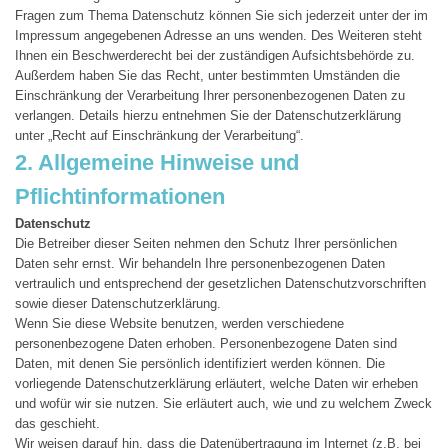
Fragen zum Thema Datenschutz können Sie sich jederzeit unter der im
Impressum angegebenen Adresse an uns wenden. Des Weiteren steht
Ihnen ein Beschwerderecht bei der zuständigen Aufsichtsbehörde zu.
Außerdem haben Sie das Recht, unter bestimmten Umständen die
Einschränkung der Verarbeitung Ihrer personenbezogenen Daten zu
verlangen. Details hierzu entnehmen Sie der Datenschutzerklärung
unter „Recht auf Einschränkung der Verarbeitung“.
2. Allgemeine Hinweise und
Pflichtinformationen
Datenschutz
Die Betreiber dieser Seiten nehmen den Schutz Ihrer persönlichen
Daten sehr ernst. Wir behandeln Ihre personenbezogenen Daten
vertraulich und entsprechend der gesetzlichen Datenschutzvorschriften
sowie dieser Datenschutzerklärung.
Wenn Sie diese Website benutzen, werden verschiedene
personenbezogene Daten erhoben. Personenbezogene Daten sind
Daten, mit denen Sie persönlich identifiziert werden können. Die
vorliegende Datenschutzerklärung erläutert, welche Daten wir erheben
und wofür wir sie nutzen. Sie erläutert auch, wie und zu welchem Zweck
das geschieht.
Wir weisen darauf hin, dass die Datenübertragung im Internet (z.B. bei