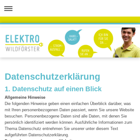
Datenschutzerklärung
1. Datenschutz auf einen Blick
Allgemeine Hinweise
Die folgenden Hinweise geben einen einfachen Überblick darüber, was
mit Ihren personenbezogenen Daten passiert, wenn Sie unsere Website
besuchen. Personenbezogene Daten sind alle Daten, mit denen Sie
persönlich identifiziert werden können. Ausführliche Informationen zum
Thema Datenschutz entnehmen Sie unserer unter diesem Text
aufgeführten Datenschutzerklärung.