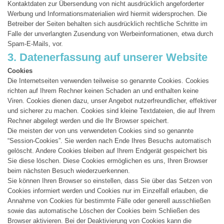
Kontaktdaten zur Übersendung von nicht ausdrücklich angeforderter
Werbung und Informationsmaterialien wird hiermit widersprochen. Die
Betreiber der Seiten behalten sich ausdrücklich rechtliche Schritte im
Falle der unverlangten Zusendung von Werbeinformationen, etwa durch
Spam-E-Mails, vor.
3. Datenerfassung auf unserer Website
Cookies
Die Internetseiten verwenden teilweise so genannte Cookies. Cookies
richten auf Ihrem Rechner keinen Schaden an und enthalten keine
Viren. Cookies dienen dazu, unser Angebot nutzerfreundlicher, effektiver
und sicherer zu machen. Cookies sind kleine Textdateien, die auf Ihrem
Rechner abgelegt werden und die Ihr Browser speichert.
Die meisten der von uns verwendeten Cookies sind so genannte
“Session-Cookies”. Sie werden nach Ende Ihres Besuchs automatisch
gelöscht. Andere Cookies bleiben auf Ihrem Endgerät gespeichert bis
Sie diese löschen. Diese Cookies ermöglichen es uns, Ihren Browser
beim nächsten Besuch wiederzuerkennen.
Sie können Ihren Browser so einstellen, dass Sie über das Setzen von
Cookies informiert werden und Cookies nur im Einzelfall erlauben, die
Annahme von Cookies für bestimmte Fälle oder generell ausschließen
sowie das automatische Löschen der Cookies beim Schließen des
Browser aktivieren. Bei der Deaktivierung von Cookies kann die