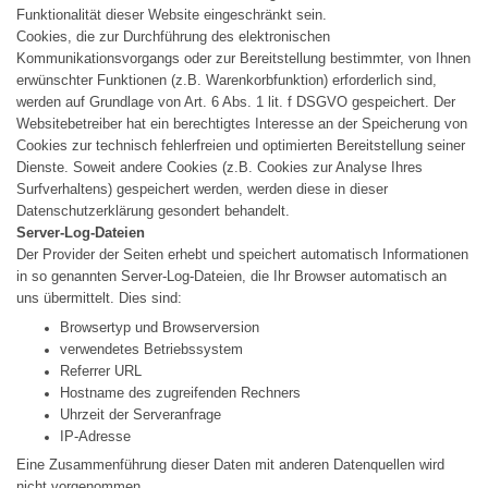
Funktionalität dieser Website eingeschränkt sein.
Cookies, die zur Durchführung des elektronischen
Kommunikationsvorgangs oder zur Bereitstellung bestimmter, von Ihnen
erwünschter Funktionen (z.B. Warenkorbfunktion) erforderlich sind,
werden auf Grundlage von Art. 6 Abs. 1 lit. f DSGVO gespeichert. Der
Websitebetreiber hat ein berechtigtes Interesse an der Speicherung von
Cookies zur technisch fehlerfreien und optimierten Bereitstellung seiner
Dienste. Soweit andere Cookies (z.B. Cookies zur Analyse Ihres
Surfverhaltens) gespeichert werden, werden diese in dieser
Datenschutzerklärung gesondert behandelt.
Server-Log-Dateien
Der Provider der Seiten erhebt und speichert automatisch Informationen
in so genannten Server-Log-Dateien, die Ihr Browser automatisch an
uns übermittelt. Dies sind:
Browsertyp und Browserversion
verwendetes Betriebssystem
Referrer URL
Hostname des zugreifenden Rechners
Uhrzeit der Serveranfrage
IP-Adresse
Eine Zusammenführung dieser Daten mit anderen Datenquellen wird
nicht vorgenommen.