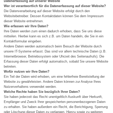
Datenerfassung auf unserer Website
Wer ist verantwortlich für die Datenerfassung auf dieser Website?
Die Datenverarbeitung auf dieser Website erfolgt durch den
Websitebetreiber. Dessen Kontaktdaten können Sie dem Impressum
dieser Website entnehmen.
Wie erfassen wir Ihre Daten?
Ihre Daten werden zum einen dadurch erhoben, dass Sie uns diese
mitteilen. Hierbei kann es sich z.B. um Daten handeln, die Sie in ein
Kontaktformular eingeben.
Andere Daten werden automatisch beim Besuch der Website durch
unsere IT-Systeme erfasst. Das sind vor allem technische Daten (z.B.
Internetbrowser, Betriebssystem oder Uhrzeit des Seitenaufrufs). Die
Erfassung dieser Daten erfolgt automatisch, sobald Sie unsere Website
betreten.
Wofür nutzen wir Ihre Daten?
Ein Teil der Daten wird erhoben, um eine fehlerfreie Bereitstellung der
Website zu gewährleisten. Andere Daten können zur Analyse Ihres
Nutzerverhaltens verwendet werden.
Welche Rechte haben Sie bezüglich Ihrer Daten?
Sie haben jederzeit das Recht unentgeltlich Auskunft über Herkunft,
Empfänger und Zweck Ihrer gespeicherten personenbezogenen Daten
zu erhalten. Sie haben außerdem ein Recht, die Berichtigung, Sperrung
oder Löschung dieser Daten zu verlangen. Hierzu sowie zu weiteren