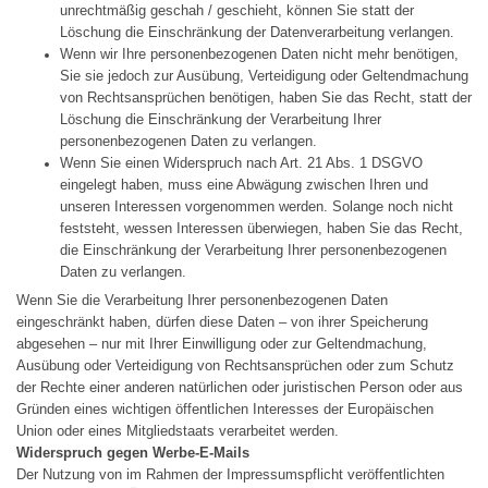
unrechtmäßig geschah / geschieht, können Sie statt der
Löschung die Einschränkung der Datenverarbeitung verlangen.
Wenn wir Ihre personenbezogenen Daten nicht mehr benötigen,
Sie sie jedoch zur Ausübung, Verteidigung oder Geltendmachung
von Rechtsansprüchen benötigen, haben Sie das Recht, statt der
Löschung die Einschränkung der Verarbeitung Ihrer
personenbezogenen Daten zu verlangen.
Wenn Sie einen Widerspruch nach Art. 21 Abs. 1 DSGVO
eingelegt haben, muss eine Abwägung zwischen Ihren und
unseren Interessen vorgenommen werden. Solange noch nicht
feststeht, wessen Interessen überwiegen, haben Sie das Recht,
die Einschränkung der Verarbeitung Ihrer personenbezogenen
Daten zu verlangen.
Wenn Sie die Verarbeitung Ihrer personenbezogenen Daten
eingeschränkt haben, dürfen diese Daten – von ihrer Speicherung
abgesehen – nur mit Ihrer Einwilligung oder zur Geltendmachung,
Ausübung oder Verteidigung von Rechtsansprüchen oder zum Schutz
der Rechte einer anderen natürlichen oder juristischen Person oder aus
Gründen eines wichtigen öffentlichen Interesses der Europäischen
Union oder eines Mitgliedstaats verarbeitet werden.
Widerspruch gegen Werbe-E-Mails
Der Nutzung von im Rahmen der Impressumspflicht veröffentlichten