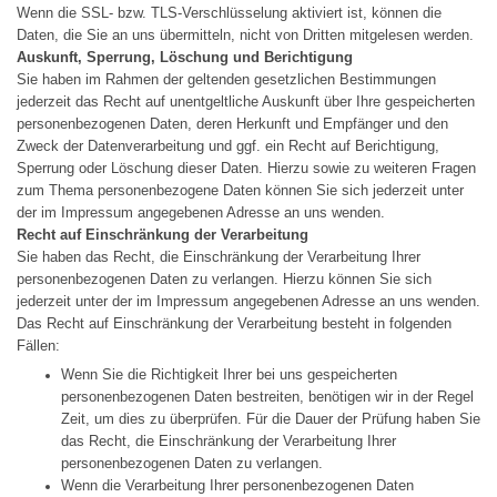
Wenn die SSL- bzw. TLS-Verschlüsselung aktiviert ist, können die
Daten, die Sie an uns übermitteln, nicht von Dritten mitgelesen werden.
Auskunft, Sperrung, Löschung und Berichtigung
Sie haben im Rahmen der geltenden gesetzlichen Bestimmungen
jederzeit das Recht auf unentgeltliche Auskunft über Ihre gespeicherten
personenbezogenen Daten, deren Herkunft und Empfänger und den
Zweck der Datenverarbeitung und ggf. ein Recht auf Berichtigung,
Sperrung oder Löschung dieser Daten. Hierzu sowie zu weiteren Fragen
zum Thema personenbezogene Daten können Sie sich jederzeit unter
der im Impressum angegebenen Adresse an uns wenden.
Recht auf Einschränkung der Verarbeitung
Sie haben das Recht, die Einschränkung der Verarbeitung Ihrer
personenbezogenen Daten zu verlangen. Hierzu können Sie sich
jederzeit unter der im Impressum angegebenen Adresse an uns wenden.
Das Recht auf Einschränkung der Verarbeitung besteht in folgenden
Fällen:
Wenn Sie die Richtigkeit Ihrer bei uns gespeicherten
personenbezogenen Daten bestreiten, benötigen wir in der Regel
Zeit, um dies zu überprüfen. Für die Dauer der Prüfung haben Sie
das Recht, die Einschränkung der Verarbeitung Ihrer
personenbezogenen Daten zu verlangen.
Wenn die Verarbeitung Ihrer personenbezogenen Daten