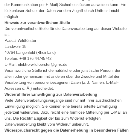
der Kommunikation per E-Mail) Sicherheitslücken aufweisen kann. Ein
lückenloser Schutz der Daten vor dem Zugriff durch Dritte ist nicht
möglich.
Hinweis zur verantwortlichen Stelle
Die verantwortliche Stelle für die Datenverarbeitung auf dieser Website
ist:
Pascal Wildförster
Landwehr 18
40764 Langenfeld (Rheinland)
Telefon: +49 176 44745742
E-Mail: elektro-wildfoerster@gmx.de
Verantwortliche Stelle ist die natürliche oder juristische Person, die
allein oder gemeinsam mit anderen über die Zwecke und Mittel der
Verarbeitung von personenbezogenen Daten (z.B. Namen, E-Mail-
Adressen o. Ä.) entscheidet.
Widerruf Ihrer Einwilligung zur Datenverarbeitung
Viele Datenverarbeitungsvorgänge sind nur mit Ihrer ausdrücklichen
Einwilligung möglich. Sie können eine bereits erteilte Einwilligung
jederzeit widerrufen. Dazu reicht eine formlose Mitteilung per E-Mail an
uns. Die Rechtmäßigkeit der bis zum Widerruf erfolgten
Datenverarbeitung bleibt vom Widerruf unberührt.
Widerspruchsrecht gegen die Datenerhebung in besonderen Fällen